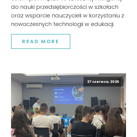
do nauki przedsiębiorczości w szkołach
oraz wsparcie nauczycieli w korzystaniu z
nowoczesnych technologii w edukacji.
READ MORE
27 czerwca, 2025