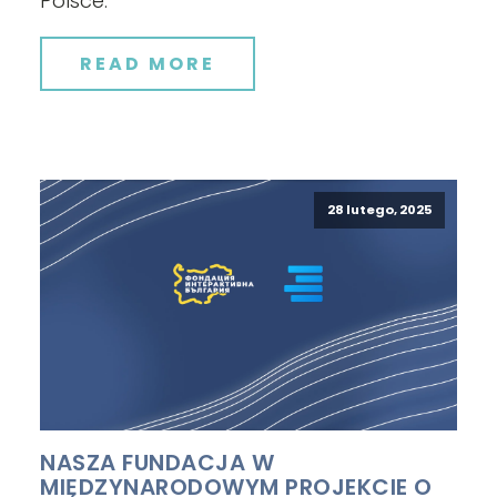
Polsce.
READ MORE
28 lutego, 2025
NASZA FUNDACJA W
MIĘDZYNARODOWYM PROJEKCIE O