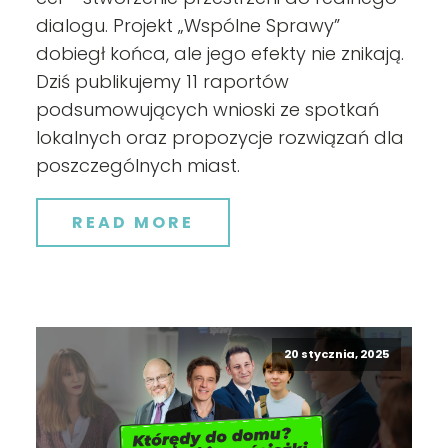
dialogu. Projekt „Wspólne Sprawy”
dobiegł końca, ale jego efekty nie znikają.
Dziś publikujemy 11 raportów
podsumowujących wnioski ze spotkań
lokalnych oraz propozycje rozwiązań dla
poszczególnych miast.
READ MORE
20 stycznia, 2025