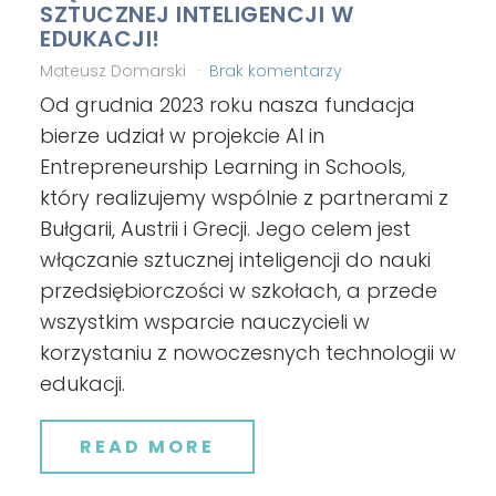
SZTUCZNEJ INTELIGENCJI W
EDUKACJI!
Mateusz Domarski
Brak komentarzy
Od grudnia 2023 roku nasza fundacja
bierze udział w projekcie AI in
Entrepreneurship Learning in Schools,
który realizujemy wspólnie z partnerami z
Bułgarii, Austrii i Grecji. Jego celem jest
włączanie sztucznej inteligencji do nauki
przedsiębiorczości w szkołach, a przede
wszystkim wsparcie nauczycieli w
korzystaniu z nowoczesnych technologii w
edukacji.
READ MORE