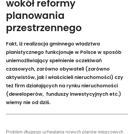
wokół reformy
planowania
przestrzennego
Fakt, iż realizacja gminnego władztwa
planistycznego funkcjonuje w Polsce w sposób
uniemożliwiający spełnienie oczekiwań
czasowych, zarówno obywateli (zarówno
aktywistów, jak i właścicieli nieruchomości) czy
też firm działających na rynku nieruchomości
(deweloperów, funduszy inwestycyjnych etc.)
wiemy nie od dziś.
Problem długiego uchwalania nowych planów miejscowych