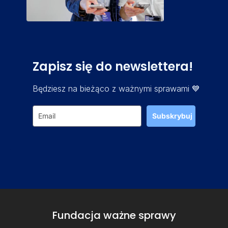
Zapisz się do newslettera!
Będziesz na bieżąco z ważnymi sprawami 💙
Subskrybuj
Fundacja ważne sprawy