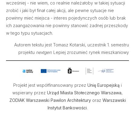
wcześniej - nie wiem, co realnie należałoby w takiej sytuacji
zrobić i jaki był finał całej akcji, ale pewne sytuacje nie
powinny mieć miejsca - interes pojedynczych osób lub brak
ich zaangażowania nie powinny stanowić żadnej przeszkody
w tego typu sytuacjach.
Autorem tekstu jest Tomasz Kotarski, uczestnik 1. semestru
projektu
nextgen
: Lepiej zrozumieć rynek mieszkaniowy
Projekt jest współfinansowany przez
Unię Europejską
i
wspierany przez
Urząd Miasta Stołecznego Warszawa
,
ZODIAK Warszawski Pawilon Architektury
oraz
Warszawski
Instytut Bankowości
.