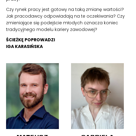
Czy rynek pracy jest gotowy na taką zmianę wartości?
Jak pracodawcy odpowiadają na te oczekiwania? Czy
zmieniające się podejście młodych oznacza koniec
tradycyjnego modelu kariery zawodowej?
ŚCIEŻKĘ POPROWADZI
IGA KARASIŃSKA