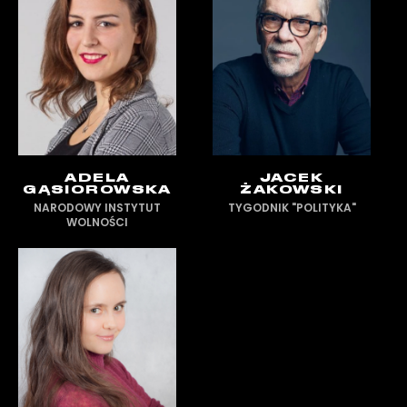
ADELA
JACEK
GĄSIOROWSKA
ŻAKOWSKI
NARODOWY INSTYTUT
TYGODNIK "POLITYKA"
WOLNOŚCI