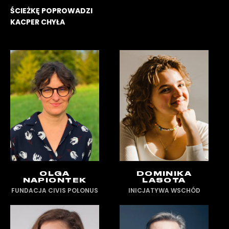
ŚCIEŻKĘ POPROWADZI
KACPER CHYŁA
OLGA
DOMINIKA
NAPIONTEK
LASOTA
FUNDACJA CIVIS POLONUS
INICJATYWA WSCHÓD