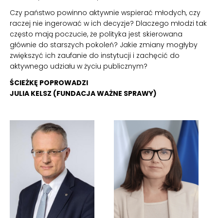
Czy państwo powinno aktywnie wspierać młodych, czy
raczej nie ingerować w ich decyzje? Dlaczego młodzi tak
często mają poczucie, że polityka jest skierowana
głównie do starszych pokoleń? Jakie zmiany mogłyby
zwiększyć ich zaufanie do instytucji i zachęcić do
aktywnego udziału w życiu publicznym?
ŚCIEŻKĘ POPROWADZI
JULIA KELSZ (FUNDACJA WAŻNE SPRAWY)