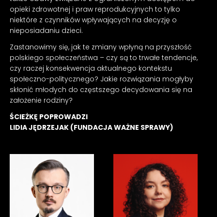
opieki zdrowotnej i praw reprodukcyjnych to tylko
niektóre z czynników wpływających na decyzję o
nieposiadaniu dzieci.
Zastanowimy się, jak te zmiany wpłyną na przyszłość
polskiego społeczeństwa – czy są to trwałe tendencje,
czy raczej konsekwencja aktualnego kontekstu
społeczno-politycznego? Jakie rozwiązania mogłyby
skłonić młodych do częstszego decydowania się na
założenie rodziny?
ŚCIEŻKĘ POPROWADZI
LIDIA JĘDRZEJAK (FUNDACJA WAŻNE SPRAWY)