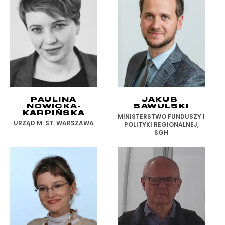
PAULINA
JAKUB
NOWICKA-
SAWULSKI
KARPIŃSKA
MINISTERSTWO FUNDUSZY I
URZĄD M. ST. WARSZAWA
POLITYKI REGIONALNEJ,
SGH