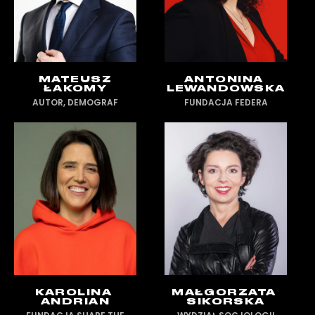
MATEUSZ
ANTONINA
ŁAKOMY
LEWANDOWSKA
AUTOR, DEMOGRAF
FUNDACJA FEDERA
KAROLINA
MAŁGORZATA
ANDRIAN
SIKORSKA