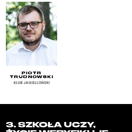
PIOTR
TRUDNOWSKI
KLUB JAGIELLOŃSKI
3. SZKOŁA UCZY,