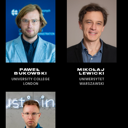
PAWEŁ
MIKOŁAJ
BUKOWSKI
LEWICKI
UNIVERSITY COLLEGE
UNIWERSYTET
LONDON
WARSZAWSKI