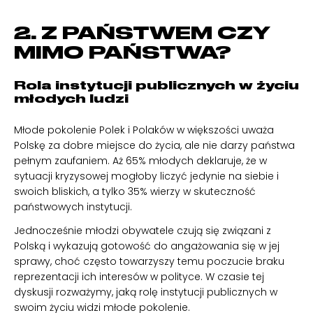
2. Z PAŃSTWEM CZY
MIMO PAŃSTWA?
Rola instytucji publicznych w życiu
młodych ludzi
Młode pokolenie Polek i Polaków w większości uważa
Polskę za dobre miejsce do życia, ale nie darzy państwa
pełnym zaufaniem. Aż 65% młodych deklaruje, że w
sytuacji kryzysowej mogłoby liczyć jedynie na siebie i
swoich bliskich, a tylko 35% wierzy w skuteczność
państwowych instytucji.
Jednocześnie młodzi obywatele czują się związani z
Polską i wykazują gotowość do angażowania się w jej
sprawy, choć często towarzyszy temu poczucie braku
reprezentacji ich interesów w polityce. W czasie tej
dyskusji rozważymy, jaką rolę instytucji publicznych w
swoim życiu widzi młode pokolenie.