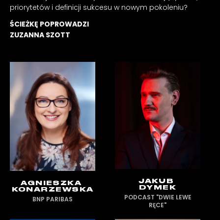
priorytetów i definicji sukcesu w nowym pokoleniu?
ŚCIEŻKĘ POPROWADZI
ZUZANNA SZOTT
JAKUB
AGNIESZKA
DYMEK
KONARZEWSKA
PODCAST "DWIE LEWE
BNP PARIBAS
RĘCE"