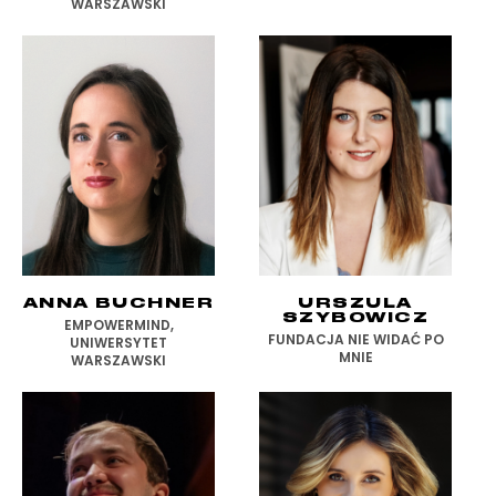
WARSZAWSKI
ANNA BUCHNER
URSZULA
SZYBOWICZ
EMPOWERMIND,
FUNDACJA NIE WIDAĆ PO
UNIWERSYTET
MNIE
WARSZAWSKI