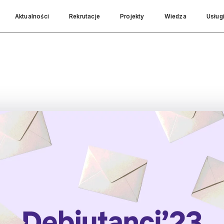
Aktualności
Rekrutacje
Projekty
Wiedza
Usług