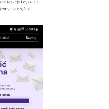
ne reakcje i dyskusje.
jednym z częściej