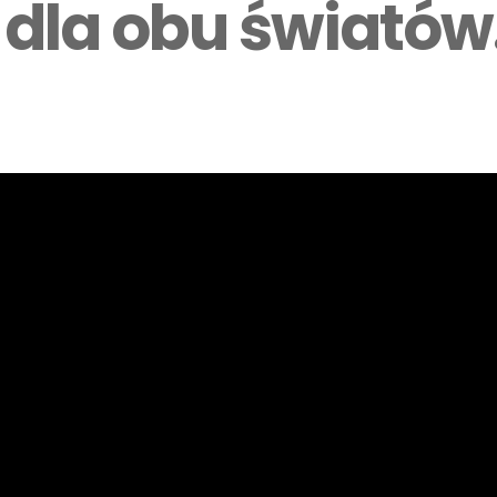
dla obu światów