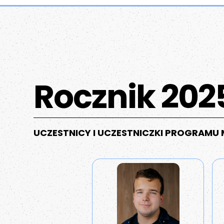
Rocznik 202
UCZESTNICY I UCZESTNICZKI PROGRAM