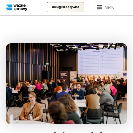
Menu
Usługi kreatywne