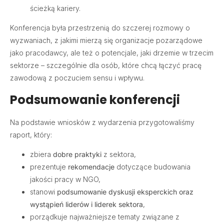
ścieżką kariery.
Konferencja była przestrzenią do szczerej rozmowy o
wyzwaniach, z jakimi mierzą się organizacje pozarządowe
jako pracodawcy, ale też o potencjale, jaki drzemie w trzecim
sektorze – szczególnie dla osób, które chcą łączyć pracę
zawodową z poczuciem sensu i wpływu.
Podsumowanie konferencji
Na podstawie wniosków z wydarzenia przygotowaliśmy
raport, który:
zbiera
dobre praktyki
z sektora,
prezentuje
rekomendacje
dotyczące budowania
jakości pracy w NGO,
stanowi
podsumowanie dyskusji eksperckich oraz
wystąpień liderów i liderek sektora
,
porządkuje najważniejsze tematy związane z