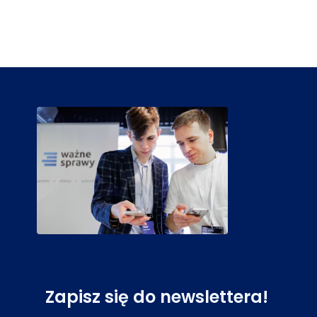
Zapisz się do newslettera!