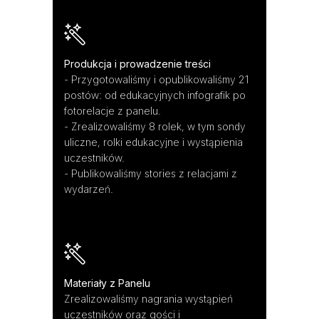
Produkcja i prowadzenie treści
- Przygotowaliśmy i opublikowaliśmy 21
postów: od edukacyjnych infografik po
fotorelacje z panelu.
- Zrealizowaliśmy 8 rolek, w tym sondy
uliczne, rolki edukacyjne i wystąpienia
uczestników.
- Publikowaliśmy stories z relacjami z
wydarzeń.
Materiały z Panelu
Zrealizowaliśmy nagrania wystąpień
uczestników oraz gości i