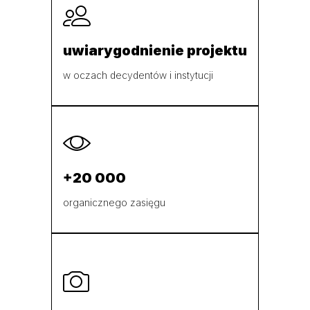
uwiarygodnienie projektu
w oczach decydentów i instytucji
+20 000
organicznego zasięgu