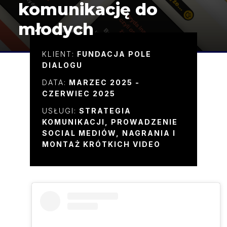
komunikację do
młodych
KLIENT:
FUNDACJA POLE
DIALOGU
DATA:
MARZEC 2025 -
CZERWIEC 2025
USŁUGI:
STRATEGIA
KOMUNIKACJI, PROWADZENIE
SOCIAL MEDIÓW, NAGRANIA I
MONTAŻ KRÓTKICH VIDEO