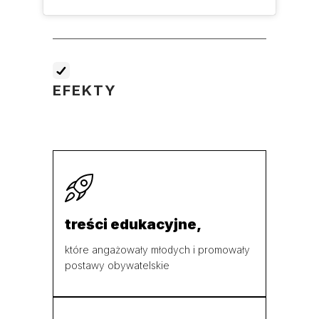
EFEKTY
treści edukacyjne,
które angażowały młodych i promowały
postawy obywatelskie