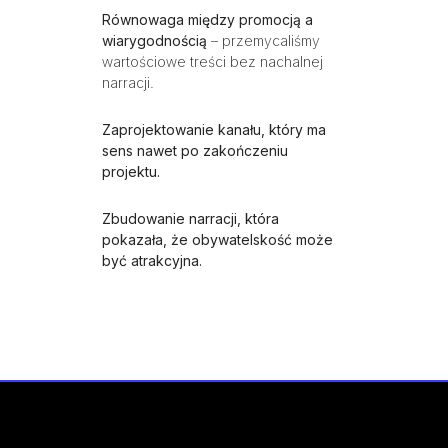
Równowaga między promocją a
wiarygodnością
– przemycaliśmy
wartościowe treści bez nachalnej
narracji.
Zaprojektowanie kanału, który ma
sens nawet po zakończeniu
projektu.
Zbudowanie narracji, która
pokazała, że obywatelskość może
być atrakcyjna.