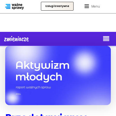
Menu
Usługi kreatywne