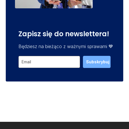
Zapisz się do newslettera!
Będziesz na bieżąco z ważnymi sprawami 💙
Subskrybuj