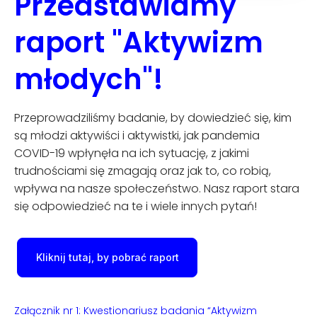
Przedstawiamy
raport "Aktywizm
młodych"!
Przeprowadziliśmy badanie, by dowiedzieć się, kim
są młodzi aktywiści i aktywistki, jak pandemia
COVID-19 wpłynęła na ich sytuację, z jakimi
trudnościami się zmagają oraz jak to, co robią,
wpływa na nasze społeczeństwo. Nasz raport stara
się odpowiedzieć na te i wiele innych pytań!
Kliknij tutaj, by pobrać raport
Załącznik nr 1: Kwestionariusz badania “Aktywizm