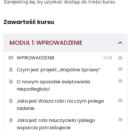
Zarejestruj się, by uzyskać dostęp do treści kursu.
Zawartość kursu
MODUŁ 1: WPROWADZENIE
WPROWADZENIE
01:18
Czym jest projekt „Wspólne Sprawy”
O nowym sposobie świętowania
niepodległości
Jaka jest Wasza rola i na czym polega
zadanie
Jaka jest rola nauczyciela i jakiego
wsparcia potrzebujecie