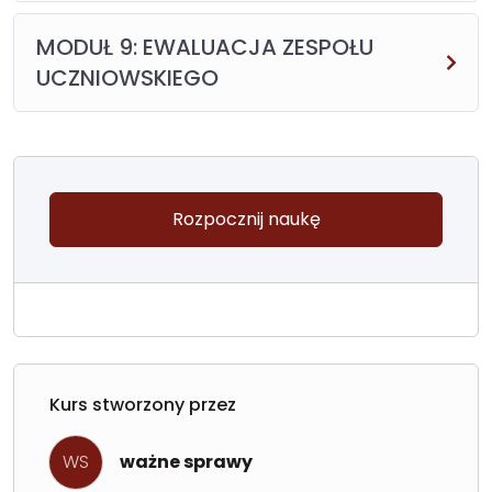
MODUŁ 9: EWALUACJA ZESPOŁU
UCZNIOWSKIEGO
Rozpocznij naukę
Kurs stworzony przez
WS
ważne sprawy