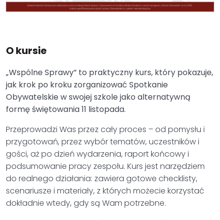
O kursie
„Wspólne Sprawy” to praktyczny kurs, który pokazuje,
jak krok po kroku zorganizować Spotkanie
Obywatelskie w swojej szkole jako alternatywną
formę świętowania 11 listopada.
Przeprowadzi Was przez cały proces – od pomysłu i
przygotowań, przez wybór tematów, uczestników i
gości, aż po dzień wydarzenia, raport końcowy i
podsumowanie pracy zespołu. Kurs jest narzędziem
do realnego działania: zawiera gotowe checklisty,
scenariusze i materiały, z których możecie korzystać
dokładnie wtedy, gdy są Wam potrzebne.