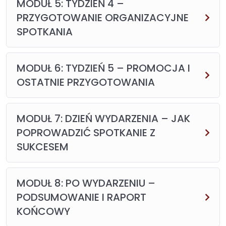
MODUŁ 5: TYDZIEŃ 4 –
PRZYGOTOWANIE ORGANIZACYJNE
SPOTKANIA
MODUŁ 6: TYDZIEŃ 5 – PROMOCJA I
OSTATNIE PRZYGOTOWANIA
MODUŁ 7: DZIEŃ WYDARZENIA – JAK
POPROWADZIĆ SPOTKANIE Z
SUKCESEM
MODUŁ 8: PO WYDARZENIU –
PODSUMOWANIE I RAPORT
KOŃCOWY