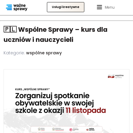
Menu
Usługi kreatywne
🇵🇱 Wspólne Sprawy – kurs dla
uczniów i nauczycieli
Kategorie:
wspólne sprawy